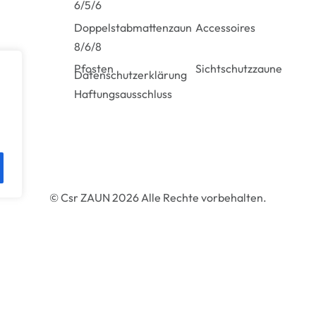
6/5/6
Doppelstabmattenzaun
Accessoires
8/6/8
Pfosten
Sichtschutzzaune
Datenschutzerklärung
Haftungsausschluss
© Csr ZAUN 2026 Alle Rechte vorbehalten.