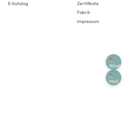
E-Katalog
Zertifikate
Fabrik
Impressum