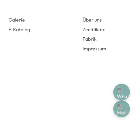
Galerie
Über uns
E-Katalog
Zertifikate
Fabrik
Impressum