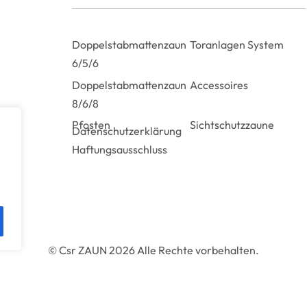
Doppelstabmattenzaun
Toranlagen System
6/5/6
Doppelstabmattenzaun
Accessoires
8/6/8
Pfosten
Sichtschutzzaune
Datenschutzerklärung
Haftungsausschluss
© Csr ZAUN 2026 Alle Rechte vorbehalten.