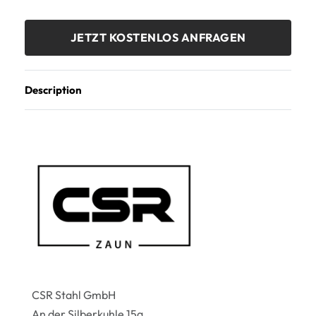
JETZT KOSTENLOS ANFRAGEN
Description
CSR Stahl GmbH
An der Silberkuhle 15a