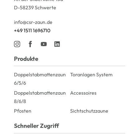
D-58239 Schwerte
info@csr-zaun.de
+49 1511 1696710
Produkte
Doppelstabmattenzaun
Toranlagen System
6/5/6
Doppelstabmattenzaun
Accessoires
8/6/8
Pfosten
Sichtschutzzaune
Schneller Zugriff